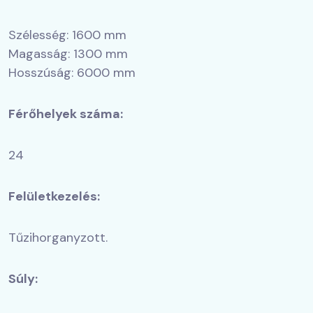
Szélesség: 1600 mm
Magasság: 1300 mm
Hosszúság: 6000 mm
Férőhelyek száma:
24
Felületkezelés:
Tűzihorganyzott.
Súly: