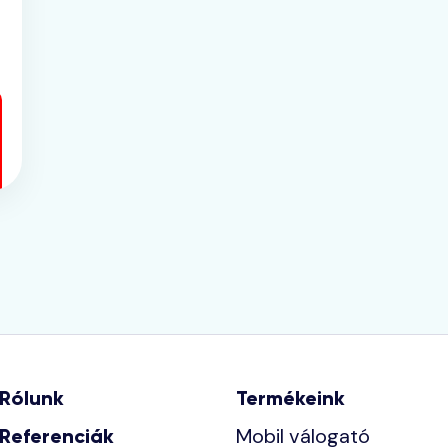
Rólunk
Termékeink
Mobil válogató
Referenciák